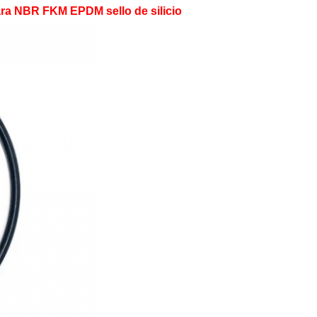
ara NBR FKM EPDM sello de silicio