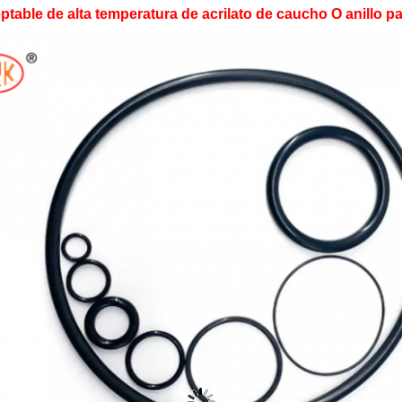
table de alta temperatura de acrilato de caucho O anillo p