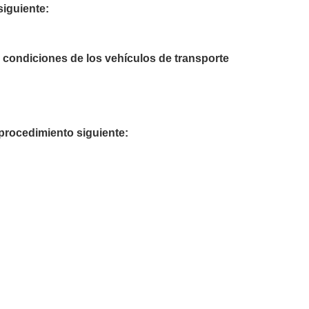
siguiente:
condiciones de los vehículos de transporte
 procedimiento siguiente: