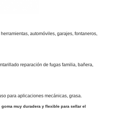
 herramientas, automóviles, garajes, fontaneros,
ntarillado reparación de fugas familia, bañera,
a, uso para aplicaciones mecánicas, grasa.
goma muy duradera y flexible para sellar el