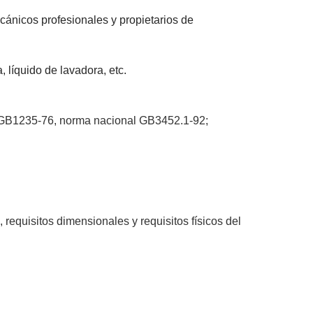
cánicos profesionales y propietarios de
, líquido de lavadora, etc.
 GB1235-76, norma nacional GB3452.1-92;
, requisitos dimensionales y requisitos físicos del