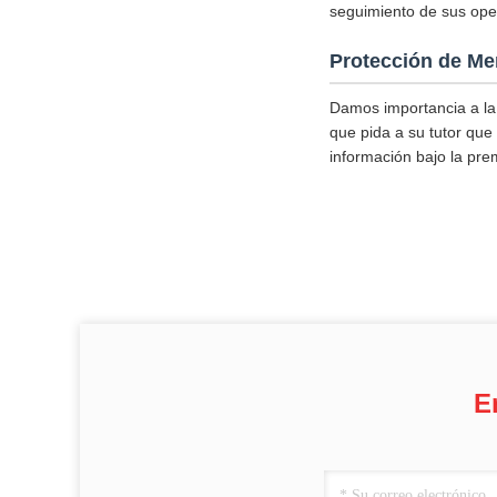
seguimiento de sus ope
Protección de Me
Damos importancia a la
que pida a su tutor que 
información bajo la pre
E