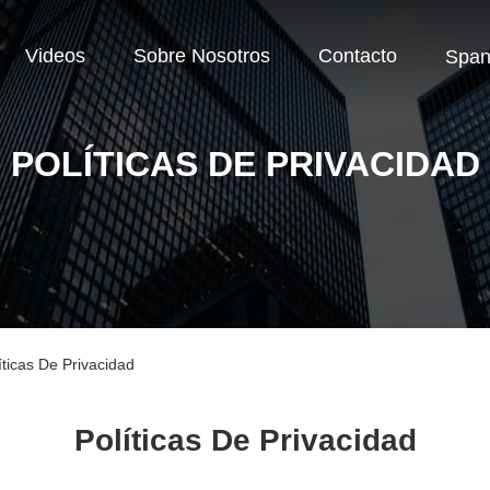
Videos
Sobre Nosotros
Contacto
Span
POLÍTICAS DE PRIVACIDAD
cas De Privacidad
Políticas De Privacidad