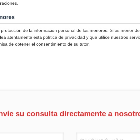
raciones.
nores
 protección de la información personal de los menores. Si es menor de
lea atentamente esta política de privacidad y que utilice nuestros serv
misa de obtener el consentimiento de su tutor.
nvíe su consulta directamente a nosotr