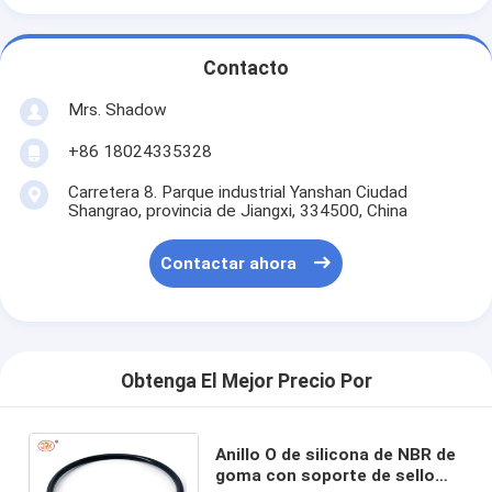
Contacto
Mrs. Shadow
+86 18024335328
Carretera 8. Parque industrial Yanshan Ciudad
Shangrao, provincia de Jiangxi, 334500, China
Contactar ahora
Obtenga El Mejor Precio Por
Anillo O de silicona de NBR de
goma con soporte de sello