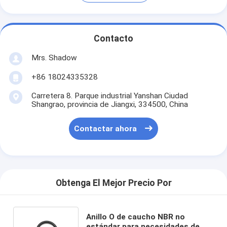
Contacto
Mrs. Shadow
+86 18024335328
Carretera 8. Parque industrial Yanshan Ciudad
Shangrao, provincia de Jiangxi, 334500, China
Contactar ahora
Obtenga El Mejor Precio Por
Anillo O de caucho NBR no
estándar para necesidades de