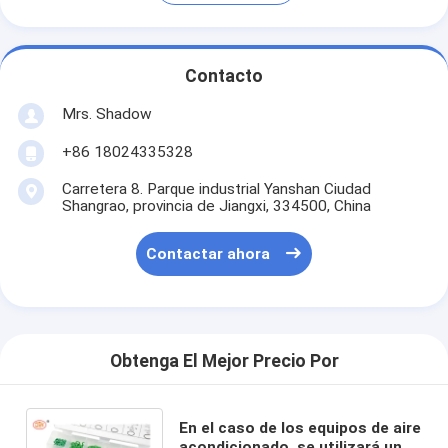
Contacto
Mrs. Shadow
+86 18024335328
Carretera 8. Parque industrial Yanshan Ciudad
Shangrao, provincia de Jiangxi, 334500, China
Contactar ahora
Obtenga El Mejor Precio Por
En el caso de los equipos de aire
acondicionado, se utilizará una